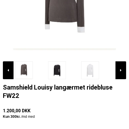
Samshield Louisy langærmet ridebluse
FW22
1.200,00 DKK