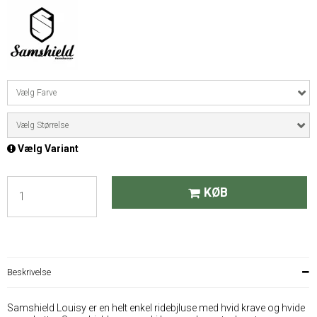
Vælg Farve
Vælg Størrelse
Vælg Variant
KØB
Beskrivelse
Samshield Louisy er en helt enkel ridebjluse med hvid krave og hvide