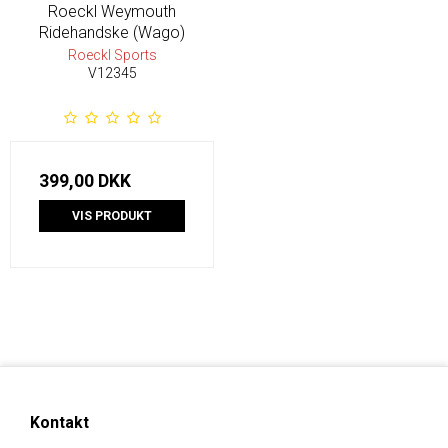
Roeckl Weymouth
Ridehandske (Wago)
Roeckl Sports
V12345
399,00 DKK
VIS PRODUKT
Kontakt