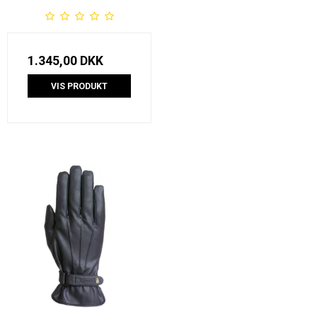
1.345,00 DKK
VIS PRODUKT