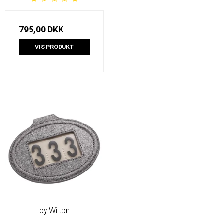
795,00 DKK
VIS PRODUKT
by Wilton