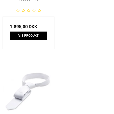
1.895,00 DKK
VIS PRODUKT