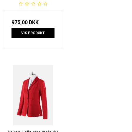
975,00 DKK
VIS PRODUKT