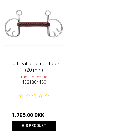
Trust leather kimblehook
(20 mm)
Trust Equestrian
4921804480
1.795,00 DKK
VIS PRODUKT