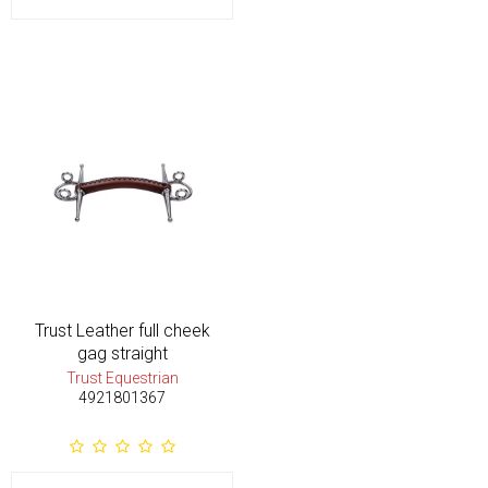
Trust Leather full cheek
gag straight
Trust Equestrian
4921801367