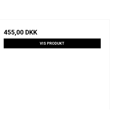
455,00 DKK
VIS PRODUKT