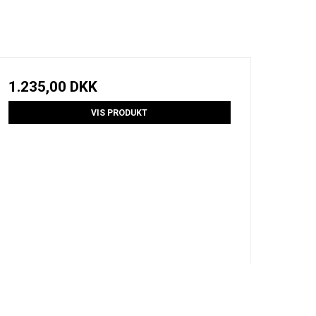
1.235,00 DKK
VIS PRODUKT