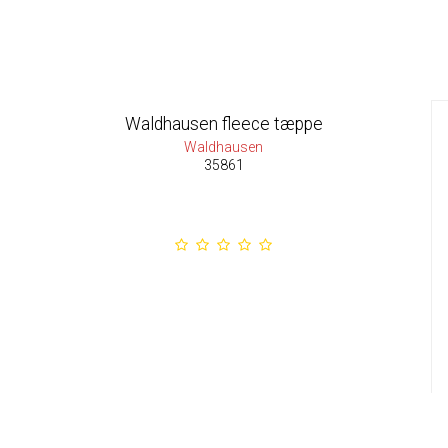
Waldhausen fleece tæppe
Waldhausen
35861