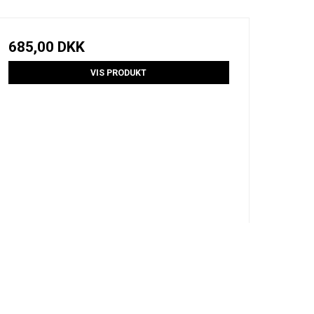
685,00 DKK
VIS PRODUKT