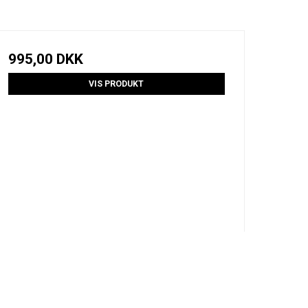
995,00 DKK
VIS PRODUKT