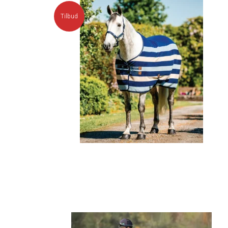
Tilbud