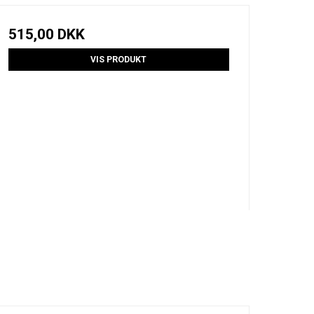
515,00 DKK
VIS PRODUKT