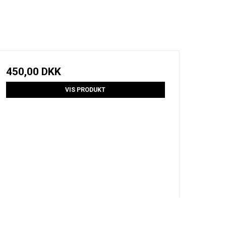
450,00 DKK
VIS PRODUKT