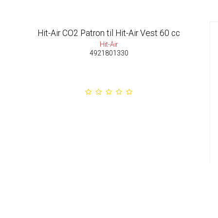
Hit-Air CO2 Patron til Hit-Air Vest 60 cc
Hit-Air
4921801330