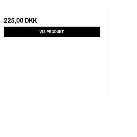
225,00 DKK
VIS PRODUKT