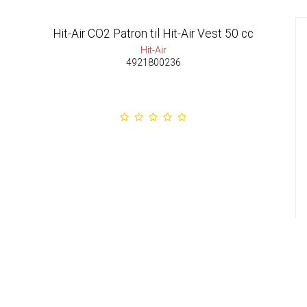
Hit-Air CO2 Patron til Hit-Air Vest 50 cc
Hit-Air
4921800236