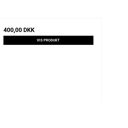
400,00 DKK
VIS PRODUKT