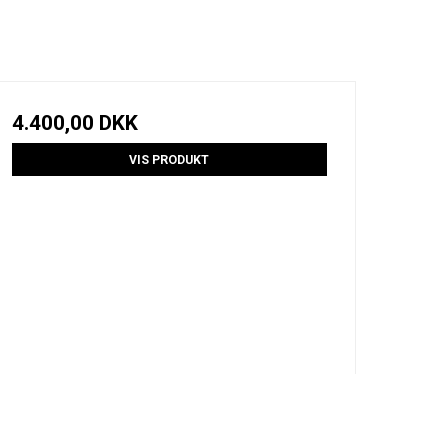
4.400,00 DKK
VIS PRODUKT