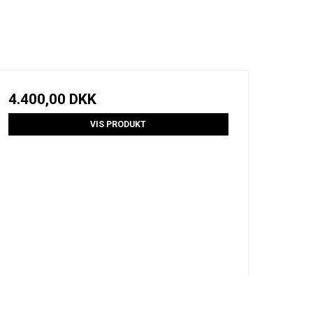
4.400,00 DKK
VIS PRODUKT