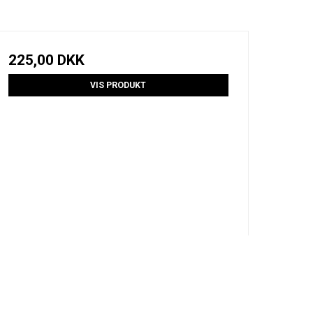
225,00 DKK
VIS PRODUKT