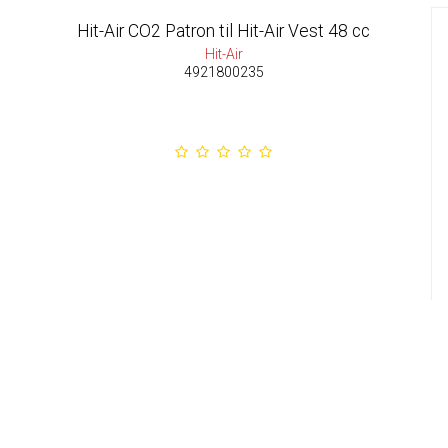
Hit-Air CO2 Patron til Hit-Air Vest 48 cc
Hit-Air
4921800235