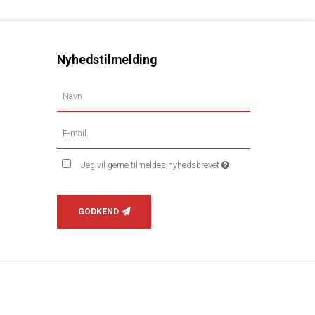
Nyhedstilmelding
Jeg vil gerne tilmeldes nyhedsbrevet
GODKEND