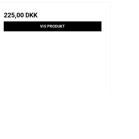
225,00 DKK
VIS PRODUKT