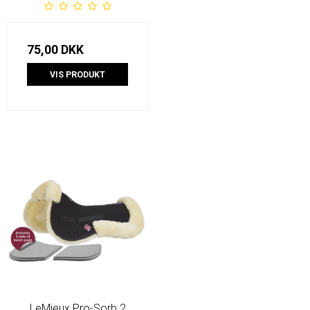
75,00 DKK
VIS PRODUKT
LeMieux Pro-Sorb 2