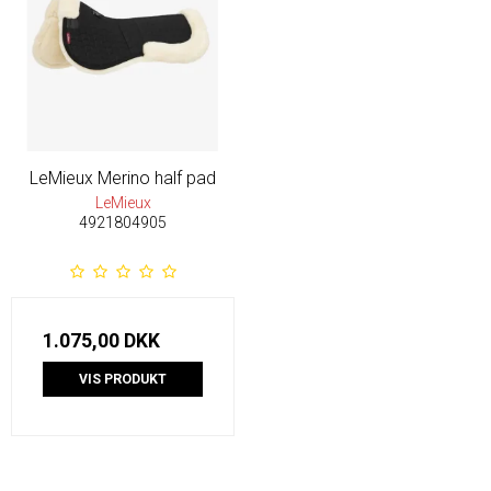
LeMieux Merino half pad
LeMieux
4921804905
1.075,00 DKK
VIS PRODUKT