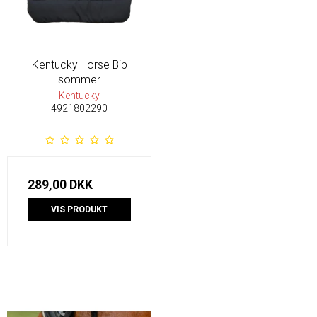
Kentucky Horse Bib
sommer
Kentucky
4921802290
289,00 DKK
VIS PRODUKT