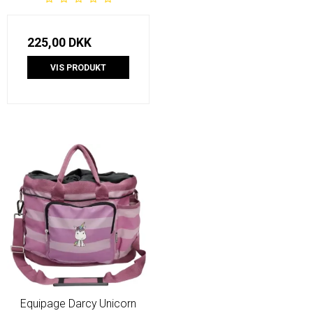
225,00 DKK
VIS PRODUKT
Equipage Darcy Unicorn