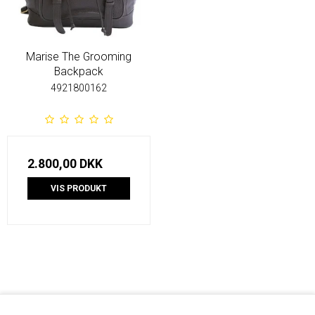
Marise The Grooming
Backpack
4921800162
2.800,00 DKK
VIS PRODUKT