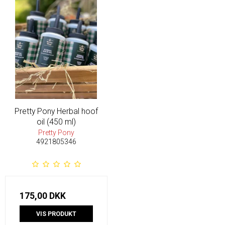
Pretty Pony Herbal hoof
oil (450 ml)
Pretty Pony
4921805346
175,00 DKK
VIS PRODUKT