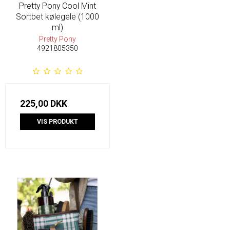
Pretty Pony Cool Mint
Sortbet kølegele (1000
ml)
Pretty Pony
4921805350
225,00 DKK
VIS PRODUKT