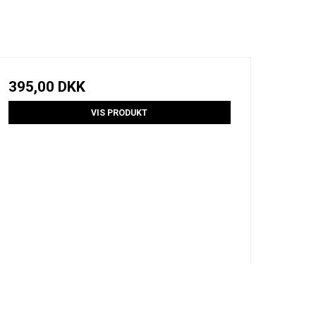
395,00 DKK
VIS PRODUKT