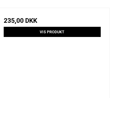
235,00 DKK
VIS PRODUKT