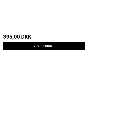
395,00 DKK
VIS PRODUKT