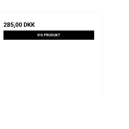
285,00 DKK
VIS PRODUKT