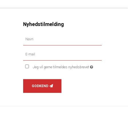
Nyhedstilmelding
Jeg vil gerne tilmeldes nyhedsbrevet
GODKEND