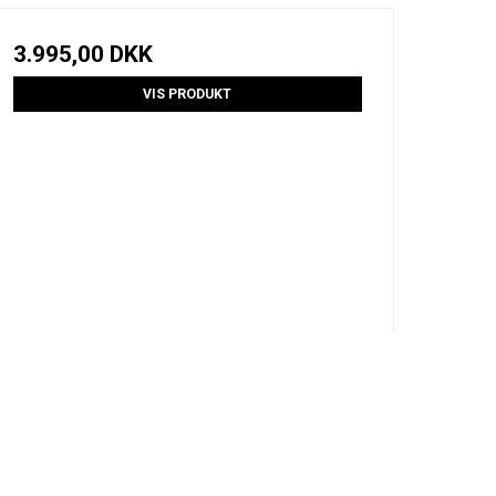
3.995,00 DKK
VIS PRODUKT