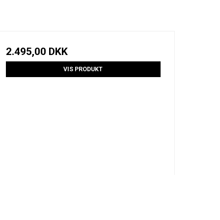
2.495,00 DKK
VIS PRODUKT