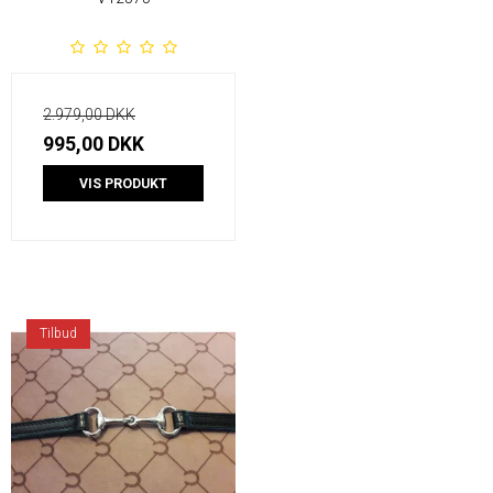
2.979,00 DKK
995,00 DKK
VIS PRODUKT
Tilbud