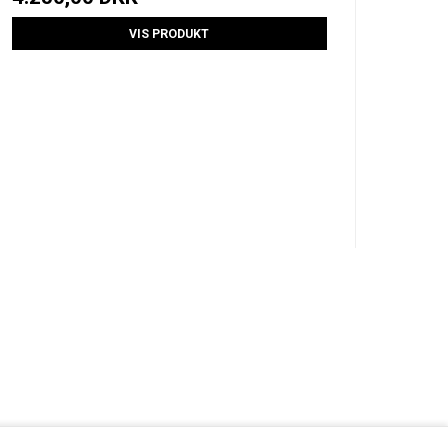
VIS PRODUKT