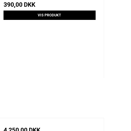
390,00 DKK
VIS PRODUKT
4.250,00 DKK