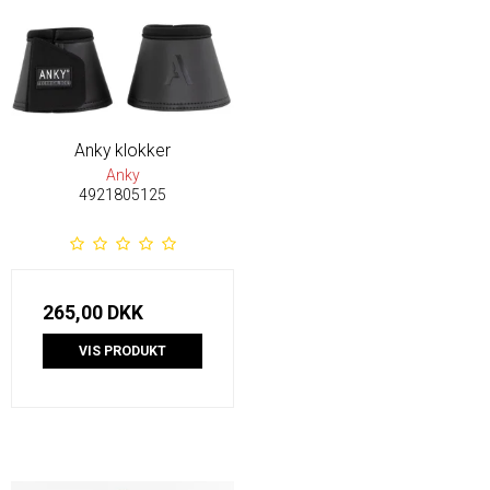
Anky klokker
Anky
4921805125
265,00 DKK
VIS PRODUKT