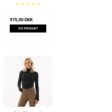
975,00 DKK
VIS PRODUKT