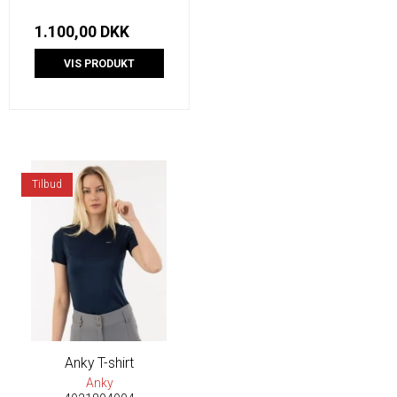
1.100,00 DKK
VIS PRODUKT
Tilbud
Anky T-shirt
Anky