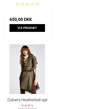
650,00 DKK
VIS PRODUKT
Dubarry Heatherbell sjal
Dubarry