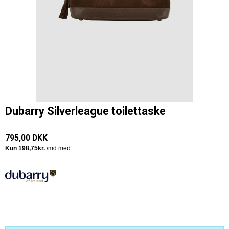
Dubarry Silverleague toilettaske
795,00 DKK