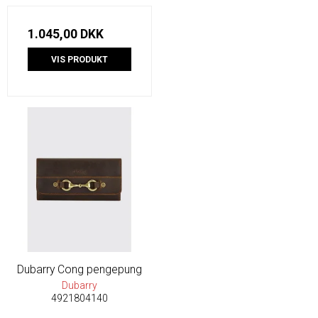
1.045,00 DKK
VIS PRODUKT
Dubarry Cong pengepung
Dubarry
4921804140