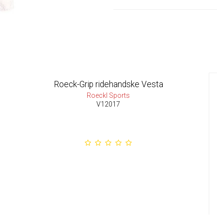
Roeck-Grip ridehandske Vesta
Roeckl Sports
V12017