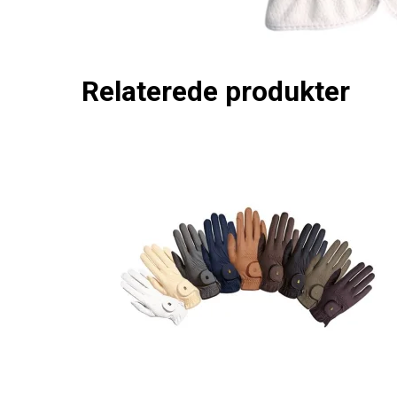
Relaterede produkter