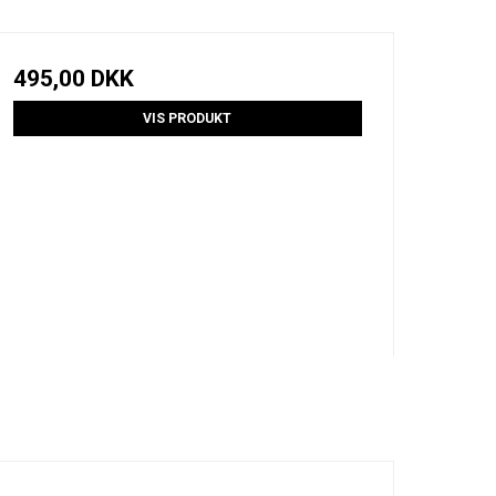
495,00 DKK
VIS PRODUKT