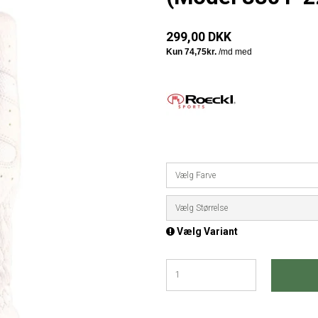
299,00 DKK
Vælg Farve
Vælg Størrelse
Vælg Variant