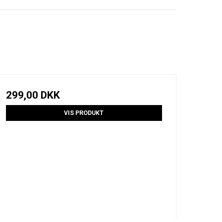
299,00 DKK
VIS PRODUKT