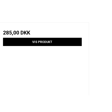
285,00 DKK
VIS PRODUKT