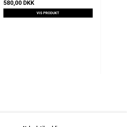
580,00 DKK
VIS PRODUKT