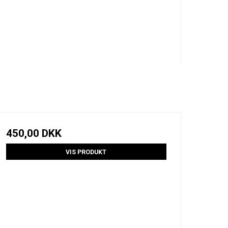
450,00 DKK
VIS PRODUKT