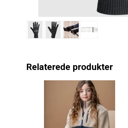
Relaterede produkter