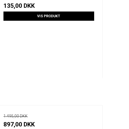
135,00 DKK
VIS PRODUKT
1.495,00 DKK
897,00 DKK