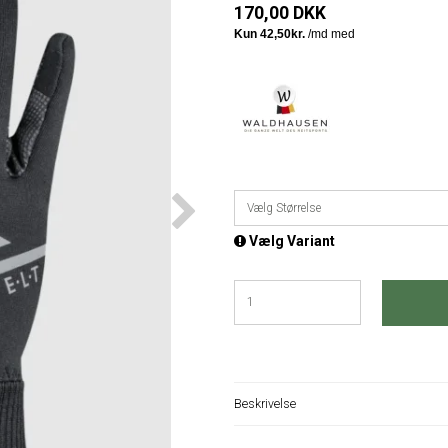
170,00 DKK
Vælg Størrelse
Vælg Variant
Beskrivelse