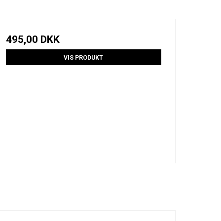
495,00 DKK
VIS PRODUKT