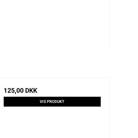
125,00 DKK
VIS PRODUKT