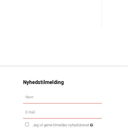
Nyhedstilmelding
Jeg vil gerne tilmeldes nyhedsbrevet