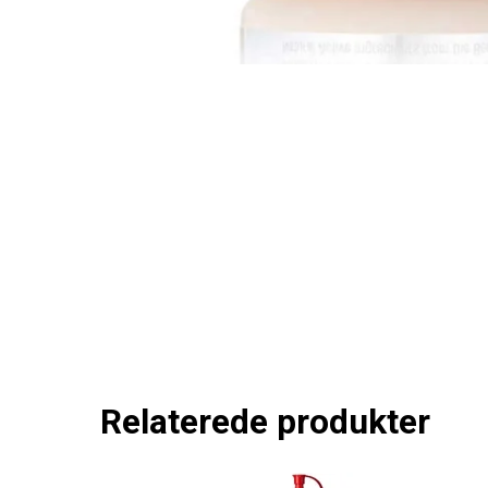
Relaterede produkter