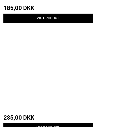
185,00 DKK
VIS PRODUKT
285,00 DKK