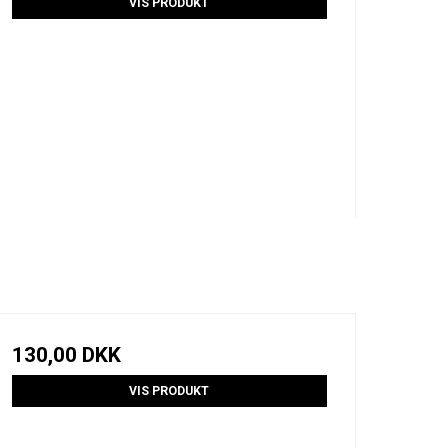
VIS PRODUKT
130,00 DKK
VIS PRODUKT