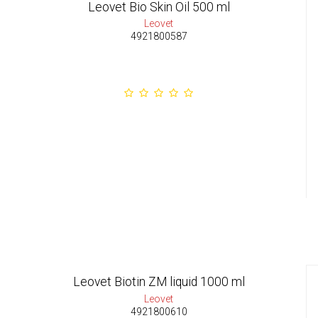
Leovet Bio Skin Oil 500 ml
Leovet
4921800587
Leovet Biotin ZM liquid 1000 ml
Leovet
4921800610