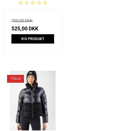
750,00 DKK
525,00 DKK
VIS PRODUKT
Tilbud