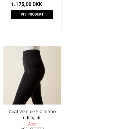
1.175,00 DKK
VIS PRODUKT
Ariat Venture 2.0 termo
ridetights
Ariat