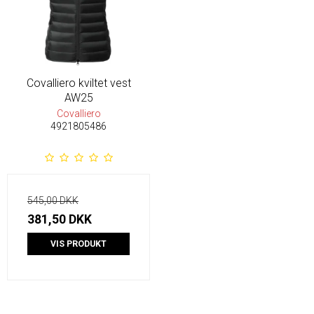
Covalliero kviltet vest
AW25
Covalliero
4921805486
545,00 DKK
381,50 DKK
VIS PRODUKT