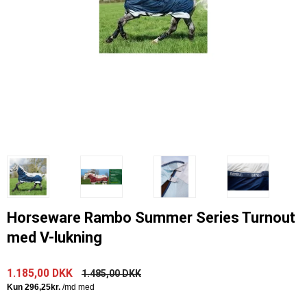
Horseware Rambo Summer Series Turnout
med V-lukning
1.185,00 DKK
1.485,00 DKK