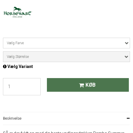
Vælg Farve
Vælg Størrelse
Vælg Variant
KØB
Beskrivelse