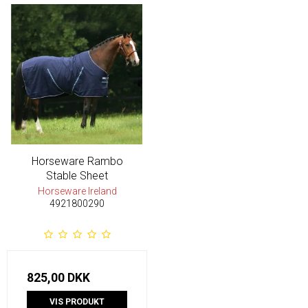
Horseware Rambo
Stable Sheet
Horseware Ireland
4921800290
825,00 DKK
VIS PRODUKT