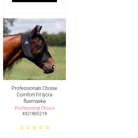
Professionals Choise
Comfort Fit lycra
fluemaske
Professional Choice
4921805218