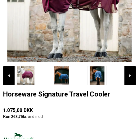
Horseware Signature Travel Cooler
1.075,00 DKK