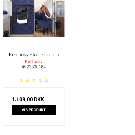
Kentucky Stable Curtain
Kentucky
4921800184
1.109,00 DKK
VIS PRODUKT