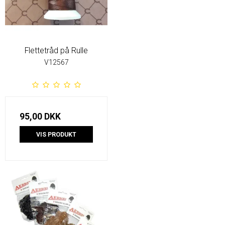
Flettetråd på Rulle
V12567
95,00 DKK
VIS PRODUKT