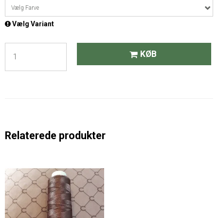
Vælg Farve
Vælg Variant
KØB
Relaterede produkter