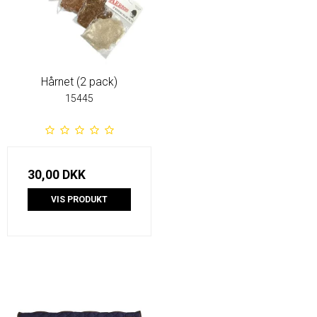
Hårnet (2 pack)
15445
30,00 DKK
VIS PRODUKT