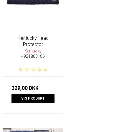
Kentucky Head
Protector
Kentucky
4921800186
329,00 DKK
VIS PRODUKT