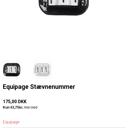
Equipage Stævnenummer
175,00 DKK
Equipage