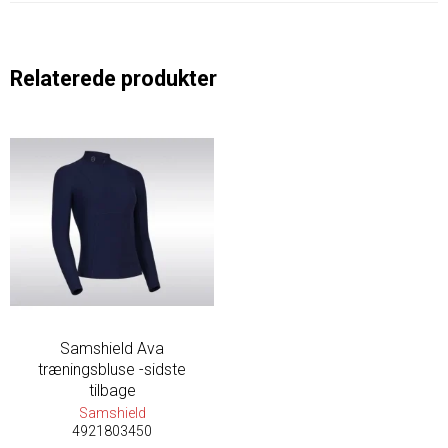
Relaterede produkter
Samshield Ava
træningsbluse -sidste
tilbage
Samshield
4921803450