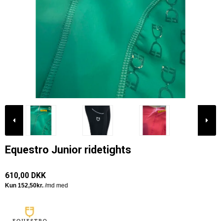
Equestro Junior ridetights
610,00 DKK