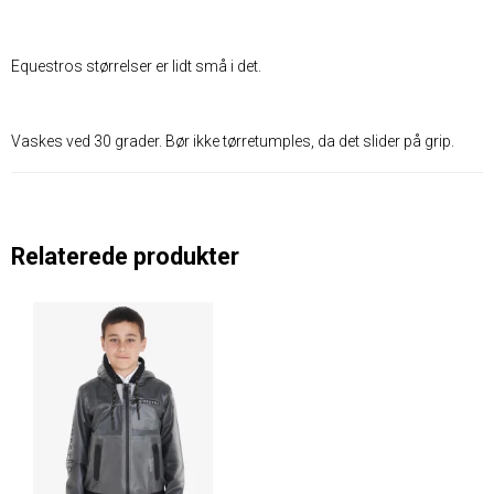
Equestros størrelser er lidt små i det.
Vaskes ved 30 grader. Bør ikke tørretumples, da det slider på grip.
Relaterede produkter