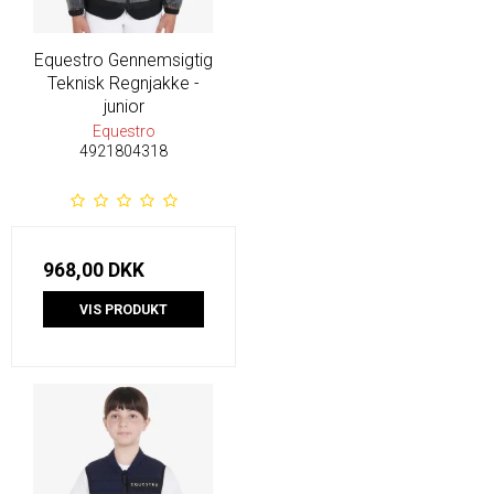
Equestro Gennemsigtig
Teknisk Regnjakke -
junior
Equestro
4921804318
968,00 DKK
VIS PRODUKT