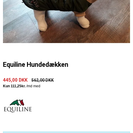
Equiline Hundedækken
445,00 DKK
562,00 DKK