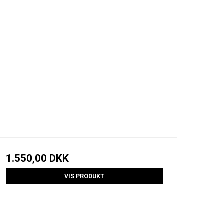
1.550,00 DKK
VIS PRODUKT