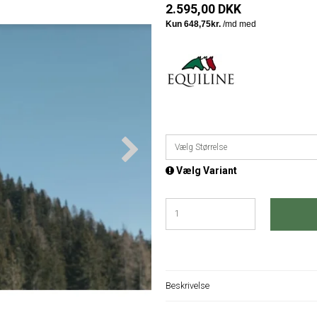
2.595,00 DKK
Vælg Størrelse
Vælg Variant
Beskrivelse