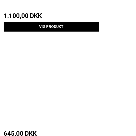
1.100,00 DKK
VIS PRODUKT
645,00 DKK