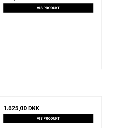
VIS PRODUKT
1.625,00 DKK
VIS PRODUKT