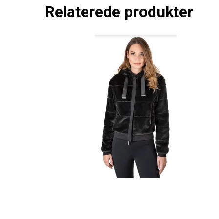
Relaterede produkter