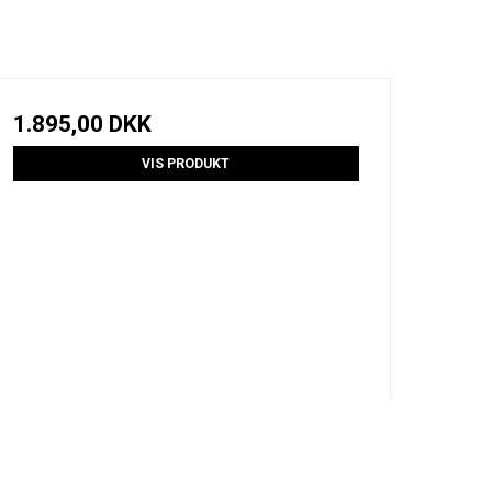
1.895,00 DKK
VIS PRODUKT