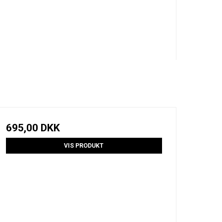
695,00 DKK
VIS PRODUKT