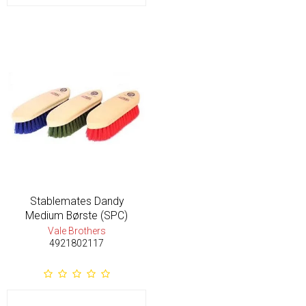
Stablemates Dandy
Medium Børste (SPC)
Vale Brothers
4921802117