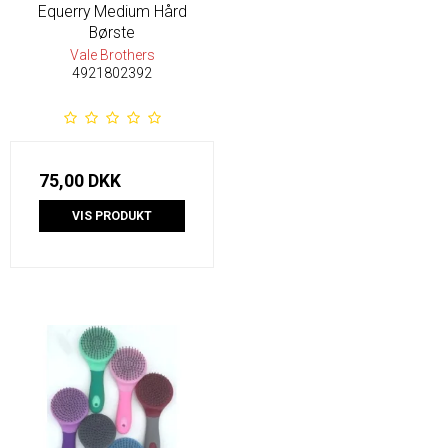
Equerry Medium Hård
Børste
Vale Brothers
4921802392
75,00 DKK
VIS PRODUKT