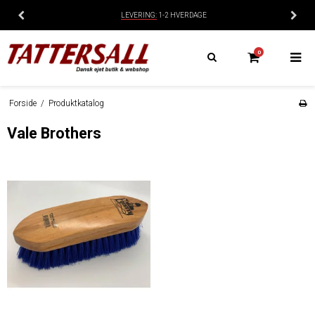
LEVERING:
1-2 HVERDAGE
0
Forside
/
Produktkatalog
Vale Brothers