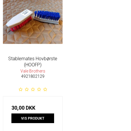
Stablemates Hovbørste
(HOOFP)
Vale Brothers
4921802129
30,00 DKK
VIS PRODUKT