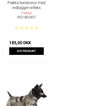
Paikka hundesnor med
indbygget refleks
Paikka
4921803401
185,00 DKK
VIS PRODUKT