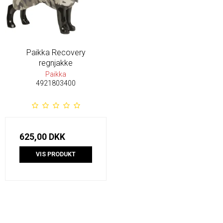
Paikka Recovery
regnjakke
Paikka
4921803400
625,00 DKK
VIS PRODUKT