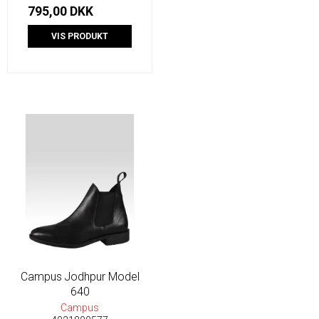
795,00 DKK
VIS PRODUKT
Campus Jodhpur Model
640
Campus