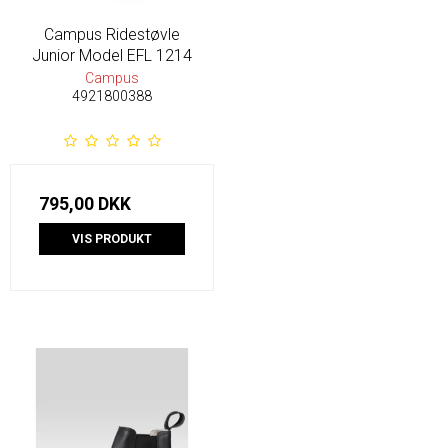
Campus Ridestøvle
Junior Model EFL 1214
Campus
4921800388
795,00 DKK
VIS PRODUKT