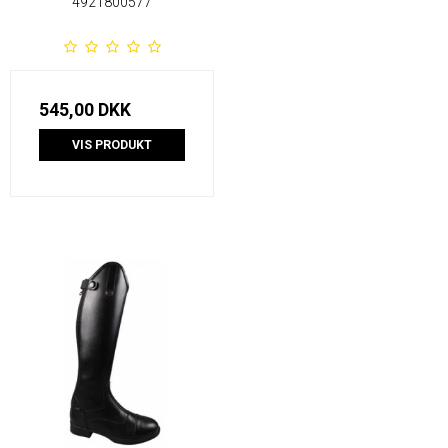
4921800577
545,00 DKK
VIS PRODUKT