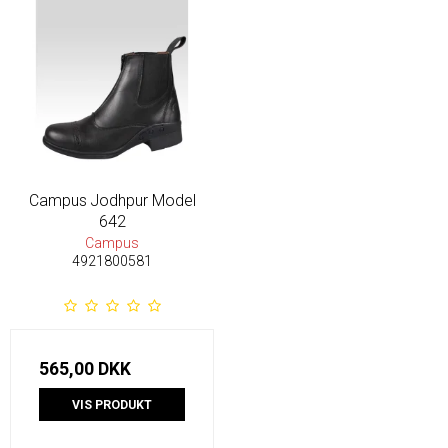
Campus Jodhpur Model
642
Campus
4921800581
565,00 DKK
VIS PRODUKT