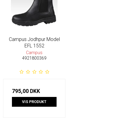
Campus Jodhpur Model
EFL 1552
Campus
4921800369
795,00 DKK
VIS PRODUKT